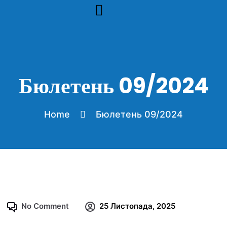
инфобюлетени архив 2024
Бюлетень 09/2024
Home
Бюлетень 09/2024
No Comment
25 Листопада, 2025