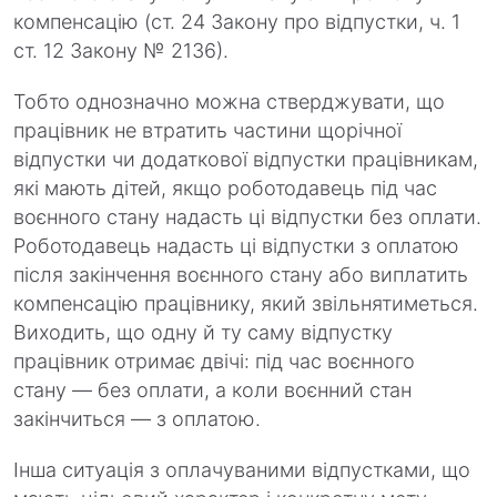
компенсацію (ст. 24 Закону про відпустки, ч. 1
ст. 12 Закону № 2136).
Тобто однозначно можна стверджувати, що
працівник не втратить частини щорічної
відпустки чи додаткової відпустки працівникам,
які мають дітей, якщо роботодавець під час
воєнного стану надасть ці відпустки без оплати.
Роботодавець надасть ці відпустки з оплатою
після закінчення воєнного стану або виплатить
компенсацію працівнику, який звільнятиметься.
Виходить, що одну й ту саму відпустку
працівник отримає двічі: під час воєнного
стану — без оплати, а коли воєнний стан
закінчиться — з оплатою.
Інша ситуація з оплачуваними відпустками, що