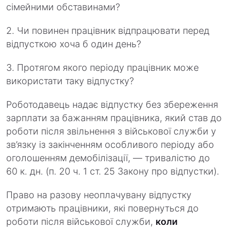
сімейними обставинами?
2. Чи повинен працівник відпрацювати перед
відпусткою хоча б один день?
3. Протягом якого періоду працівник може
використати таку відпустку?
Роботодавець надає відпустку без збереження
зарплати за бажанням працівника, який став до
роботи після звільнення з військової служби у
зв’язку із закінченням особливого періоду або
оголошенням демобілізації, — тривалістю до
60 к. дн. (п. 20 ч. 1 ст. 25 Закону про відпустки).
Право на разову неоплачувану відпустку
отримають працівники, які повернуться до
роботи після військової служби,
коли