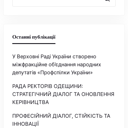
Останні публікації
У Верховні Раді України створено
міжфракційне об’єднання народних
депутатів «Профспілки України»
РАДА РЕКТОРІВ ОДЕЩИНИ:
СТРАТЕГІЧНИЙ ДІАЛОГ ТА ОНОВЛЕННЯ
КЕРІВНИЦТВА
ПРОФЕСІЙНИЙ ДІАЛОГ, СТІЙКІСТЬ ТА
ІННОВАЦІЇ