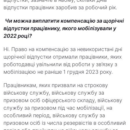
відпустки працівник заробив за робочий рік.
Чи можна виплатити компенсацію за щорічні
відпустки працівнику, якого мобілізували у
2022 році?
Ні. Право на компенсацію за невикористані дні
щорічної відпустки отримали працівники, яких
роботодавці увільнили від роботи у зв’язку з
мобілізацією не раніше 1 грудня 2023 року.
Працівникам, яких призвали на строкову
військову службу, військову службу за
призовом осіб офіцерського складу, військову
службу за призовом під час мобілізації, на
особливий період, військову службу за
призовом осіб із числа резервістів в особливий