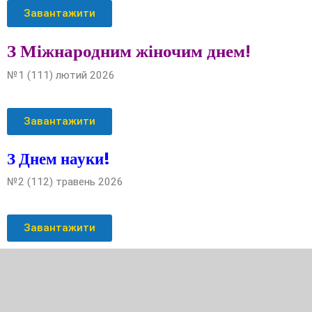
Завантажити
З Міжнародним жіночим днем!
№1 (111) лютий 2026
Завантажити
З Днем науки!
№2 (112) травень 2026
Завантажити