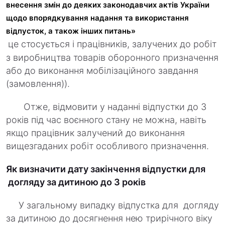
внесення змін до деяких законодавчих актів України
щодо впорядкування надання та використання
відпусток, а також інших питань»
це стосується і працівників, залучених до робіт
з виробництва товарів оборонного призначення
або до виконання мобілізаційного завдання
(замовлення)).
Отже, відмовити у наданні відпустки до 3
років під час воєнного стану не можна, навіть
якщо працівник залучений до виконання
вищезгаданих робіт особливого призначення.
Як визначити дату закінчення відпустки для
догляду за дитиною до 3 років
У загальному випадку відпустка для догляду
за дитиною до досягнення нею трирічного віку