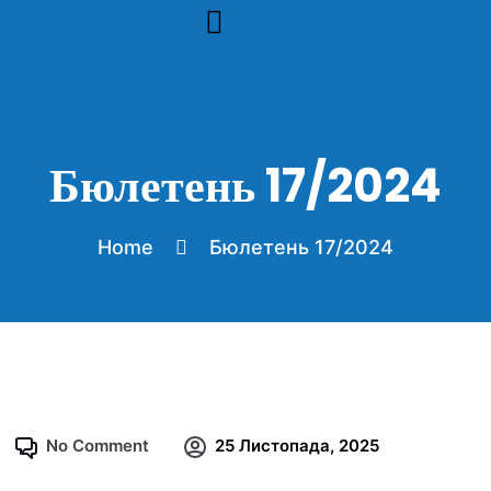
инфобюлетени архив 2024
Бюлетень 17/2024
Home
Бюлетень 17/2024
No Comment
25 Листопада, 2025