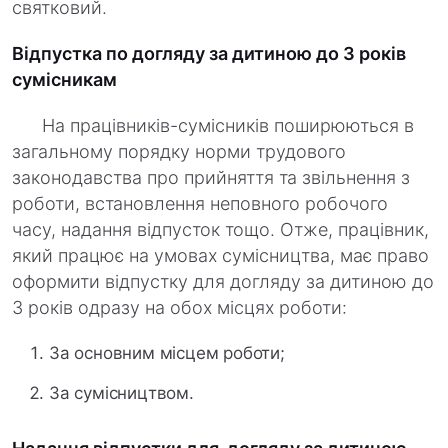
святковий.
Відпустка по догляду за дитиною до 3 років
сумісникам
На працівників-сумісників поширюються в
загальному порядку норми трудового
законодавства про прийняття та звільнення з
роботи, встановлення неповного робочого
часу, надання відпусток тощо. Отже, працівник,
який працює на умовах сумісництва, має право
оформити відпустку для догляду за дитиною до
3 років одразу на обох місцях роботи:
За основним місцем роботи;
За сумісництвом.