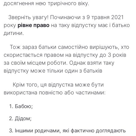
досягнення нею трирічного віку.
Зверніть увагу! Починаючи з 9 травня 2021
року
рівне право
на таку відпустку має і батько
дитини.
Тож зараз батьки самостійно вирішують, хто
скористається правом на відпустку до 3 років
за своїм місцем роботи. Однак взяти таку
відпустку може тільки один з батьків
Крім того, ця відпустка може бути
використана повністю або частинами:
Бабою;
Дідом;
Іншими родичами, які фактично доглядають