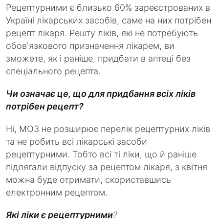
Рецептурними є близько 60% зареєстрованих в
Україні лікарських засобів, саме на них потрібен
рецепт лікаря. Решту ліків, які не потребують
обовʼязкового призначення лікарем, ви
зможете, як і раніше, придбати в аптеці без
спеціального рецепта.
Чи означає це, що для придбання всіх ліків
потрібен рецепт?
Ні, МОЗ не розширює перелік рецептурних ліків
та не робить всі лікарські засоби
рецептурними. Тобто всі ті ліки, що й раніше
підлягали відпуску за рецептом лікаря, з квітня
можна буде отримати, скориставшись
електронним рецептом.
Які ліки є рецептурними
?