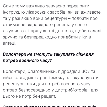
Саме тому важливо завчасно перевірити
інструкцію лікарських засобів, які ви вживаєте,
та у разі якщо вони рецептурні – подбати про
отримання відповідного рецепта у свого
лікуючого лікаря у квітні для того, щоби надалі
зручно та безперешкодно придбати ліки в
аптеці.
Волонтери не зможуть закуплять ліки для
потреб воєнного часу?
Волонтери, благодійники, підрозділи ЗСУ та
військові адміністрації зможуть закуповувати
рецептурні ліки для потреб воєнного часу
оптово безпосередньо у дистриб’юторів і для
цього не потрібен рецепт.