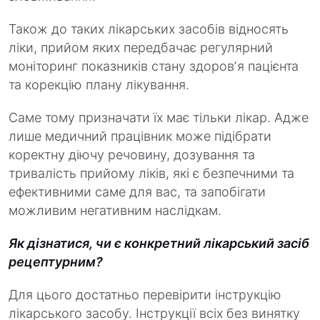
Також до таких лікарських засобів відносять
ліки, прийом яких передбачає регулярний
моніторинг показників стану здоровʼя пацієнта
та корекцію плану лікування.
Саме тому призначати їх має тільки лікар. Адже
лише медичний працівник може підібрати
коректну діючу речовину, дозування та
тривалість прийому ліків, які є безпечними та
ефективними саме для вас, та запобігати
можливим негативним наслідкам.
Як дізнатися, чи є конкретний лікарський засіб
рецептурним?
Для цього достатньо перевірити інструкцію
лікарського засобу. Інструкції всіх без винятку