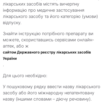
лікарських засобів містять вичерпну
інформацію про медичне застосування
лікарського засобу та його категорію (умови)
відпуску.
Знайти інструкцію потрібного препарату ви
можете, скориставшись сервісами онлайн-
аптек, або ж
сайтом Державного реєстру лікарських засобів
України
.
Для цього необхідно:
У пошуковому рядку ввести назву лікарського
засобу або його міжнародну непатентовану
назву (іншими словами – діючу речовину).