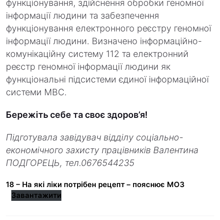
функціонування, здійснення обробки геномної
інформації людини та забезпечення
функціонування електронного реєстру геномної
інформації людини. Визначено інформаційно-
комунікаційну систему 112 та електронний
реєстр геномної інформації людини як
функціональні підсистеми єдиної інформаційної
системи МВС.
Бережіть себе та своє здоров’я!
Підготувала завідувач відділу соціально-
економічного захисту працівників Валентина
ПОДГОРЕЦЬ, тел.0676544235
18 – На які ліки потрібен рецепт – пояснює МОЗ
Завантажити