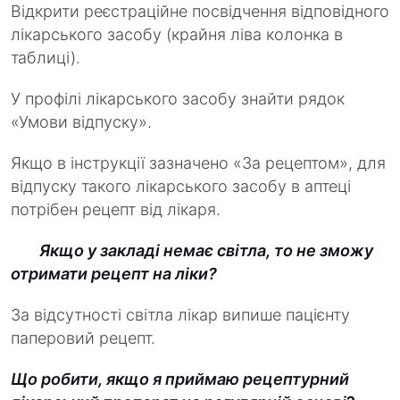
Відкрити реєстраційне посвідчення відповідного
лікарського засобу (крайня ліва колонка в
таблиці).
У профілі лікарського засобу знайти рядок
«Умови відпуску».
Якщо в інструкції зазначено «За рецептом», для
відпуску такого лікарського засобу в аптеці
потрібен рецепт від лікаря.
Я
кщо у закладі немає світла, то не зможу
отримати рецепт на ліки?
За відсутності світла лікар випише пацієнту
паперовий рецепт.
Що робити, якщо я приймаю рецептурний