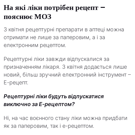
На які ліки потрібен рецепт –
пояснює МОЗ
З квітня рецептурні препарати в аптеці можна
отримати не лише за паперовим, а і за
електронним рецептом.
Рецептурні ліки завжди відпускалися за
призначенням лікаря. З квітня додається лише
новий, більш зручний електронний інструмент –
Е-рецепт.
Рецептурні ліки будуть відпускатися
виключно за Е-рецептом?
Ні, на час воєнного стану ліки можна придбати
як за паперовим, так і е-рецептом.