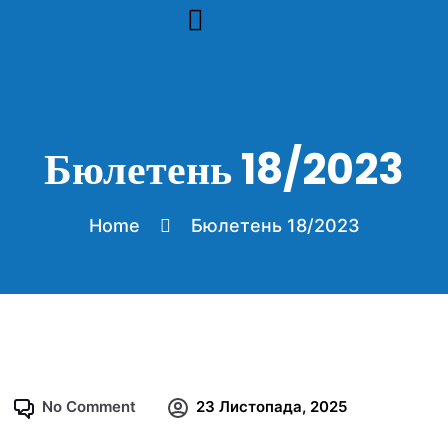
инфобюлетени архив 2023
Бюлетень 18/2023
Home
Бюлетень 18/2023
No Comment
23 Листопада, 2025