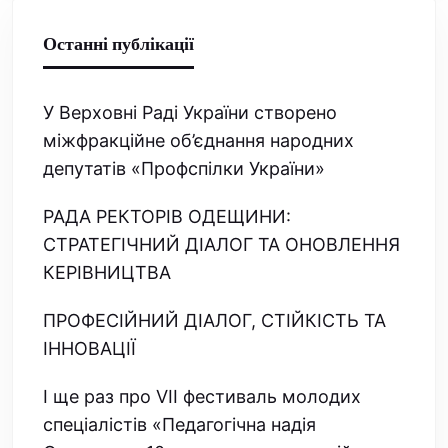
Останні публікації
У Верховні Раді України створено
міжфракційне об’єднання народних
депутатів «Профспілки України»
РАДА РЕКТОРІВ ОДЕЩИНИ:
СТРАТЕГІЧНИЙ ДІАЛОГ ТА ОНОВЛЕННЯ
КЕРІВНИЦТВА
ПРОФЕСІЙНИЙ ДІАЛОГ, СТІЙКІСТЬ ТА
ІННОВАЦІЇ
І ще раз про VІІ фестиваль молодих
спеціалістів «Педагогічна надія