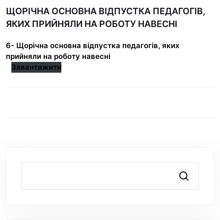
ЩОРІЧНА ОСНОВНА ВІДПУСТКА ПЕДАГОГІВ,
ЯКИХ ПРИЙНЯЛИ НА РОБОТУ НАВЕСНІ
6- Щорічна основна відпустка педагогів, яких
прийняли на роботу навесні
Завантажити
Пошук