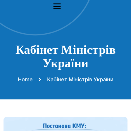
Актуальні документи
Кабінет Міністрів
України
Home
Кабінет Міністрів України