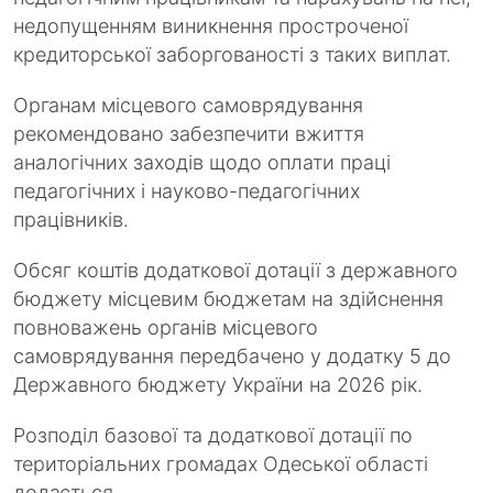
недопущенням виникнення простроченої
кредиторської заборгованості з таких виплат.
Органам місцевого самоврядування
рекомендовано забезпечити вжиття
аналогічних заходів щодо оплати праці
педагогічних і науково-педагогічних
працівників.
Обсяг коштів додаткової дотації з державного
бюджету місцевим бюджетам на здійснення
повноважень органів місцевого
самоврядування передбачено у додатку 5 до
Державного бюджету України на 2026 рік.
Розподіл базової та додаткової дотації по
територіальних громадах Одеської області
додається.