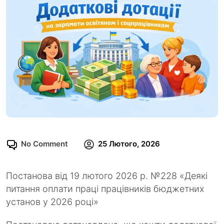
No Comment
25 Лютого, 2026
Постанова від 19 лютого 2026 р. №228 «Деякі
питання оплати праці працівників бюджетних
установ у 2026 році»