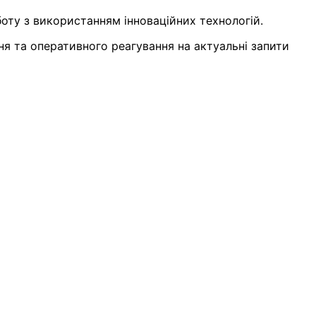
боту з використанням інноваційних технологій.
ня та оперативного реагування на актуальні запити