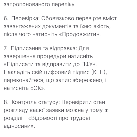
запропонованого переліку.
6. Перевірка: Обов’язково перевірте вміст
завантажених документів та їхню якість,
після чого натисніть «Продовжити».
7. Підписання та відправка: Для
завершення процедури натисніть
«Підписати та відправити до ПФУ».
Накладіть свій цифровий підпис (КЕП),
переконайтеся, що запис збережено, і
натисніть «ОК».
8. Контроль статусу: Перевірити стан
розгляду вашої заявки можна у тому ж
розділі – «Відомості про трудові
відносини».