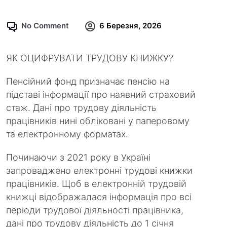
No Comment
6 Березня, 2026
ЯК ОЦИФРУВАТИ ТРУДОВУ КНИЖКУ?
Пенсійний фонд призначає пенсію на
підставі інформації про наявний страховий
стаж. Дані про трудову діяльність
працівників нині обліковані у паперовому
та електронному форматах.
Починаючи з 2021 року в Україні
запроваджено електронні трудові книжки
працівників. Щоб в електронній трудовій
книжці відображалася інформація про всі
періоди трудової діяльності працівника,
дані про трудову діяльність до 1 січня