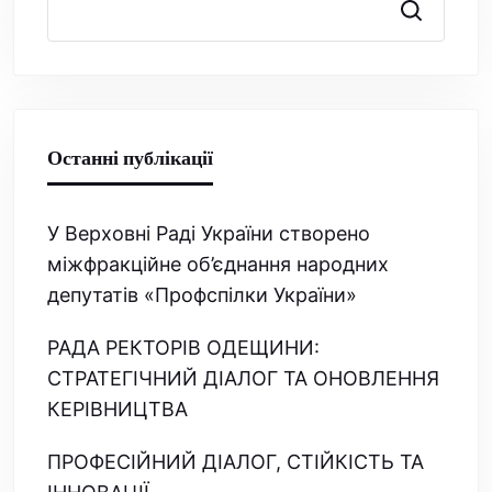
Пошук
Останні публікації
У Верховні Раді України створено
міжфракційне об’єднання народних
депутатів «Профспілки України»
РАДА РЕКТОРІВ ОДЕЩИНИ:
СТРАТЕГІЧНИЙ ДІАЛОГ ТА ОНОВЛЕННЯ
КЕРІВНИЦТВА
ПРОФЕСІЙНИЙ ДІАЛОГ, СТІЙКІСТЬ ТА