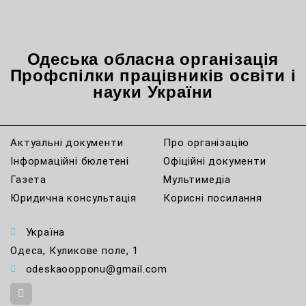
Одеська обласна організація
Профспілки працівників освіти і
науки України
Актуальні документи
Про організацію
Інформаційні бюлетені
Офіційні документи
Газета
Мультимедіа
Юридична консультація
Корисні посилання
Україна
Одеса, Куликове поле, 1
odeskaoopponu@gmail.com