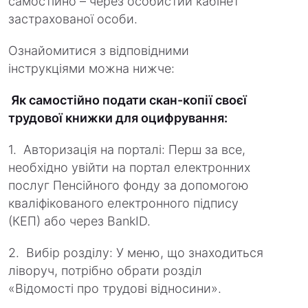
самостійно – через особистий кабінет
застрахованої особи.
Ознайомитися з відповідними
інструкціями можна нижче:
Як самостійно подати скан-копії своєї
трудової книжки для оцифрування:
1. Авторизація на порталі: Перш за все,
необхідно увійти на портал електронних
послуг Пенсійного фонду за допомогою
кваліфікованого електронного підпису
(КЕП) або через BankID.
2. Вибір розділу: У меню, що знаходиться
ліворуч, потрібно обрати розділ
«Відомості про трудові відносини».