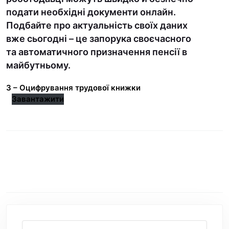
подати необхідні документи онлайн.
Подбайте про актуальність своїх даних
вже сьогодні – це запорука своєчасного
та автоматичного призначення пенсії в
майбутньому.
3 – Оцифрування трудової книжки
Завантажити