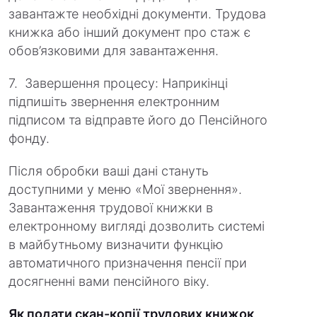
завантажте необхідні документи. Трудова
книжка або інший документ про стаж є
обов’язковими для завантаження.
7. Завершення процесу: Наприкінці
підпишіть звернення електронним
підписом та відправте його до Пенсійного
фонду.
Після обробки ваші дані стануть
доступними у меню «Мої звернення».
Завантаження трудової книжки в
електронному вигляді дозволить системі
в майбутньому визначити функцію
автоматичного призначення пенсії при
досягненні вами пенсійного віку.
Як подати скан-копії трудових книжок