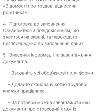
«Відомості про трудові відносини
робітника».
4. Підготовка до заповнення:
Ознайомтеся з повідомленням, що
з’явиться на екрані, та переходьте
безпосередньо до заповнення даних.
5. Внесення інформації та завантаження
документів:
– Заповніть усі обов’язкові поля форми.
– Додайте скановану копію трудової
книжки працівника.
– За потреби можна завантажити інші
документи про страховий стаж із