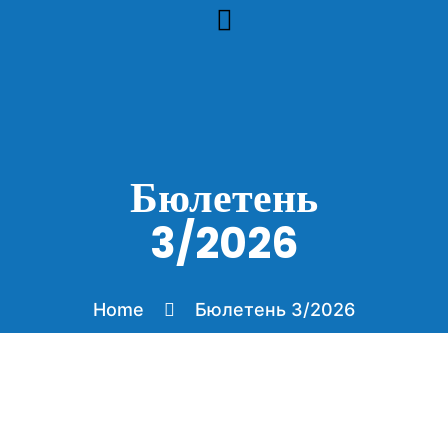
Інфобюлетені
Бюлетень
3/2026
Home
Бюлетень 3/2026