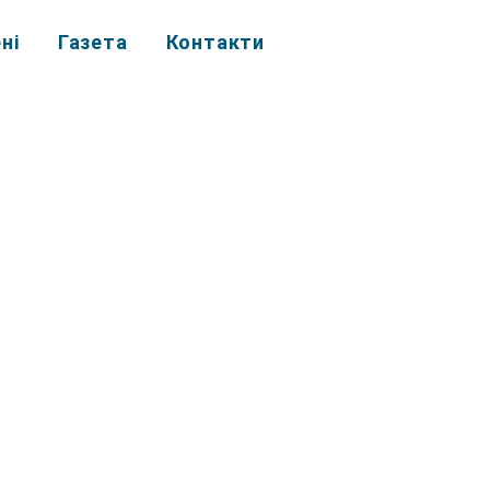
ні
Газета
Контакти